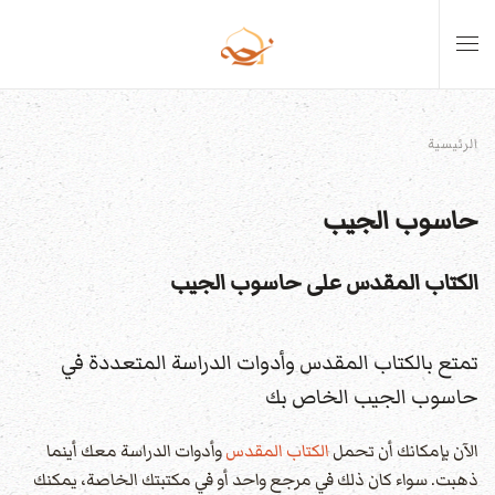
Skip to main content
الرئيسية
حاسوب الجيب
الكتاب المقدس على حاسوب الجيب
تمتع بالكتاب المقدس وأدوات الدراسة المتعددة في
حاسوب الجيب الخاص بك
الآن بإمكانك أن تحمل
الكتاب المقدس
وأدوات الدراسة معك أينما
ذهبت. سواء كان ذلك في مرجع واحد أو في مكتبتك الخاصة، يمكنك