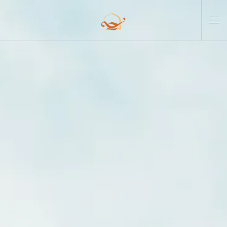
Skip to main content