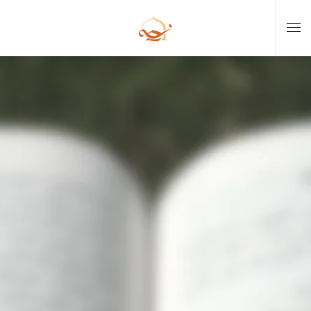
Skip to main content