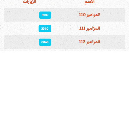
الاسم
الزيارات
المقالات
المزامير 110
3789
المزامير 111
3340
المزامير 112
3348
المزامير 113
3482
المزامير 114
3294
المزامير 115
3725
المزامير 116
3254
المزامير 117
3583
المزامير 98
3042