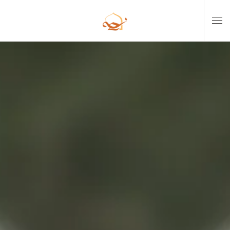
Skip to main content