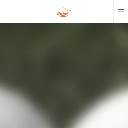
Skip to main content