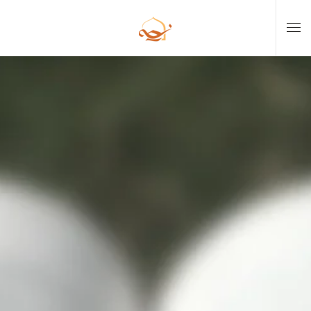
Skip to main content