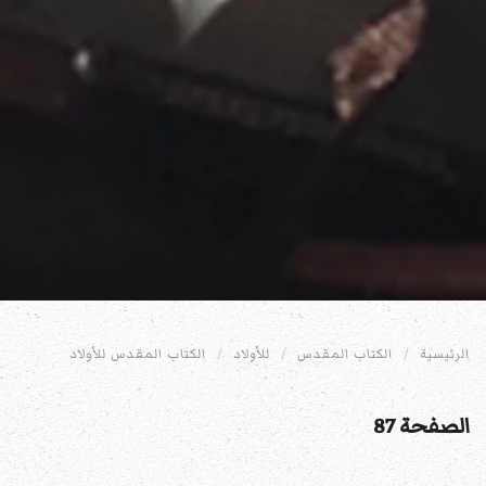
الرئيسية
الكتاب المقدس
للأولاد
الكتاب المقدس للأولاد
الصفحة 87