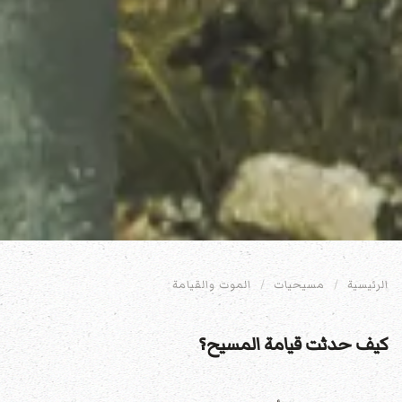
الرئيسية
مسيحيات
الموت والقيامة
كيف حدثت قيامة المسيح؟