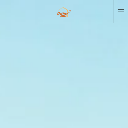
Skip to main content