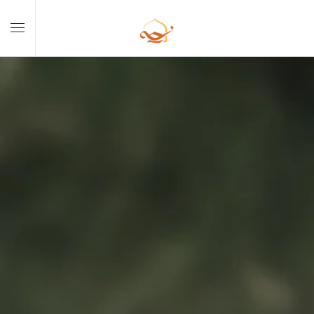
Skip to main content