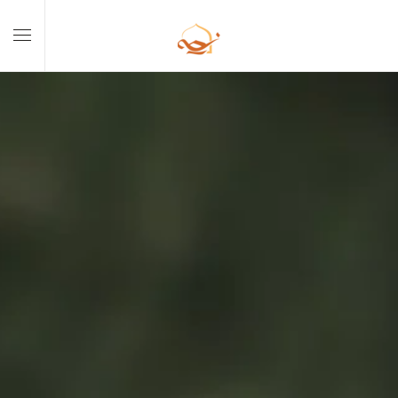
Skip to main content