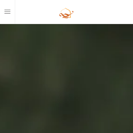
Skip to main content