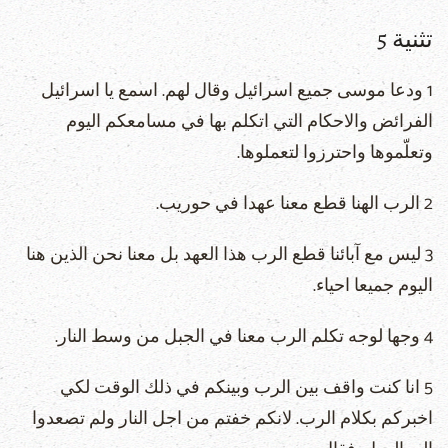
تثنية 5
1 ودعا موسى جميع اسرائيل وقال لهم. اسمع يا اسرائيل
الفرائض والاحكام التي اتكلم بها في مسامعكم اليوم
وتعلّموها واحترزوا لتعملوها.
2 الرب الهنا قطع معنا عهدا في حوريب.
3 ليس مع آبائنا قطع الرب هذا العهد بل معنا نحن الذين هنا
اليوم جميعا احياء.
4 وجها لوجه تكلم الرب معنا في الجبل من وسط النار.
5 انا كنت واقف بين الرب وبينكم في ذلك الوقت لكي
اخبركم بكلام الرب. لانكم خفتم من اجل النار ولم تصعدوا