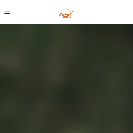
Skip to main content