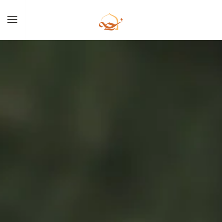
Skip to main content