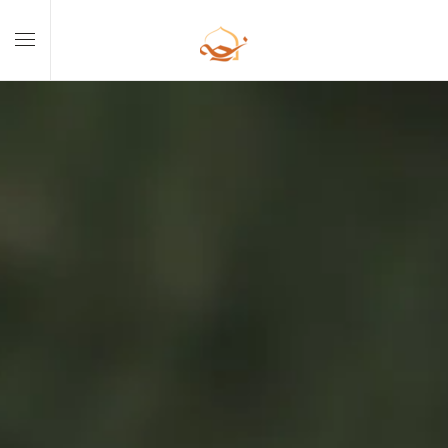
Skip to main content