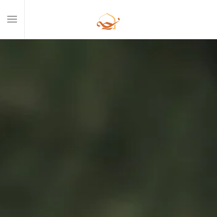
Skip to main content