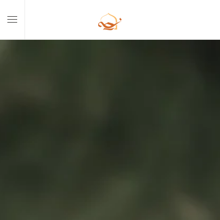
Skip to main content