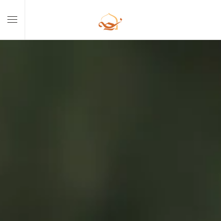
Skip to main content