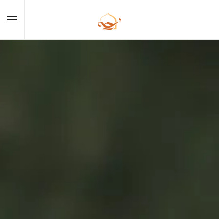
Skip to main content