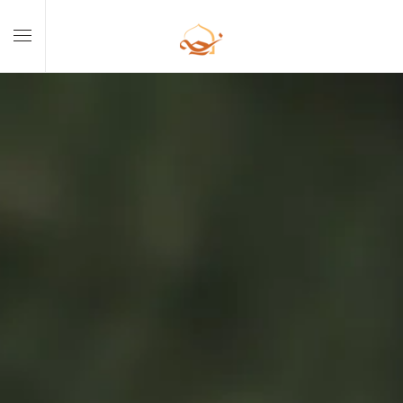
Skip to main content