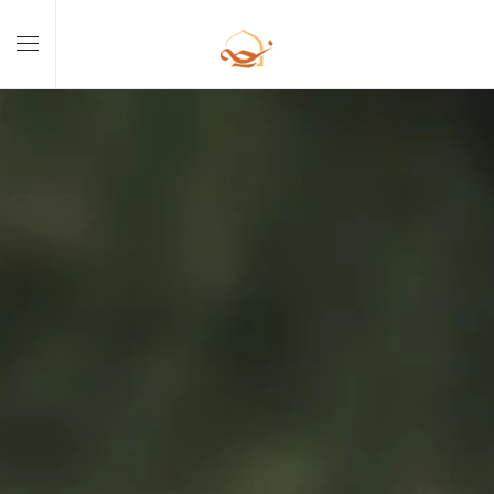
Skip to main content