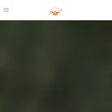
Skip to main content