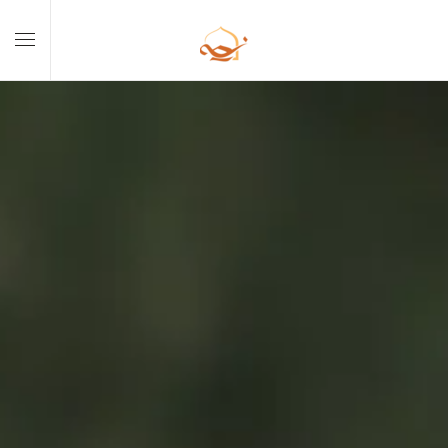
Skip to main content