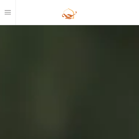
Skip to main content