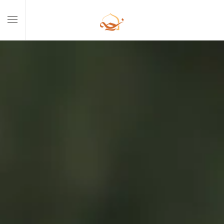
Skip to main content