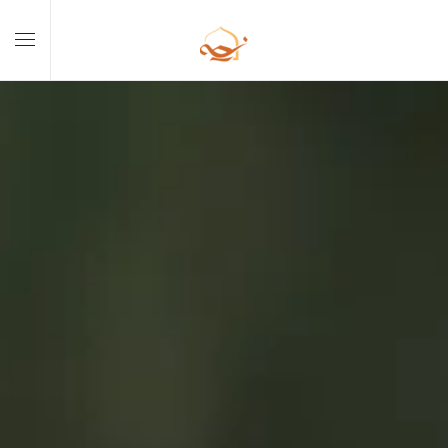
Skip to main content