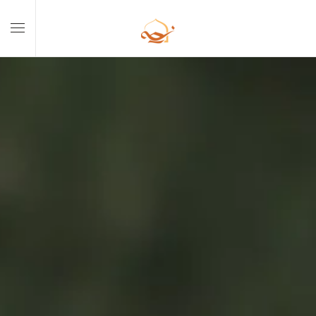
Skip to main content