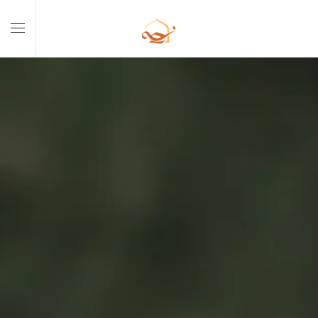
Skip to main content