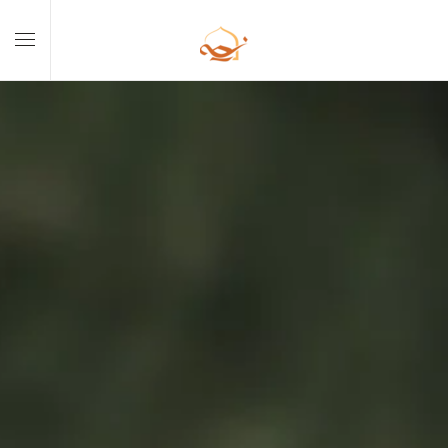
Skip to main content