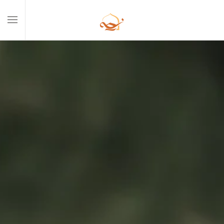
Skip to main content