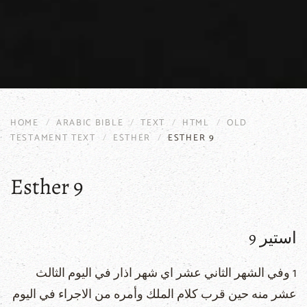
HOME
ARABIC BIBLE
TEXT
HTML
OLD
TESTAMENT TEXT
ESTHER
ESTHER 9
Esther 9
استير 9
1 وفي الشهر الثاني عشر اي شهر اذار في اليوم الثالث
عشر منه حين قرب كلام الملك وأمره من الاجراء في اليوم