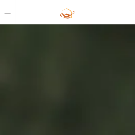
Skip to main content