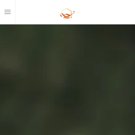
Skip to main content