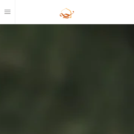
Skip to main content