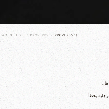
STAMENT TEXT
PROVERBS
PROVERBS 19