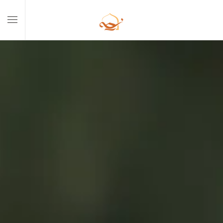
Skip to main content