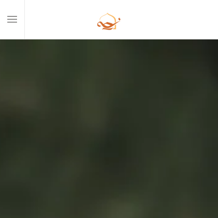
Skip to main content