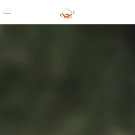
Skip to main content