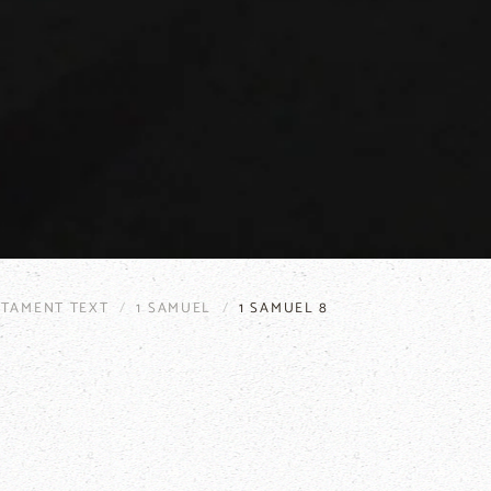
STAMENT TEXT
1 SAMUEL
1 SAMUEL 8