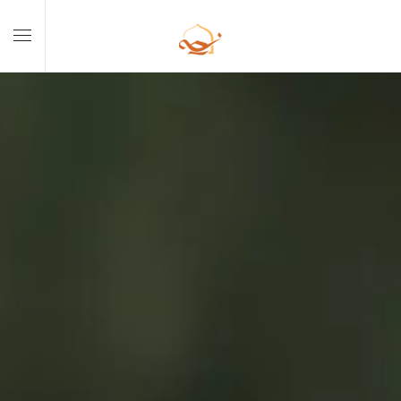
Skip to main content