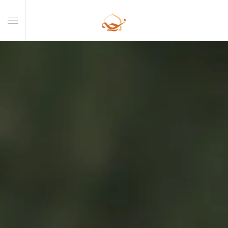
Skip to main content