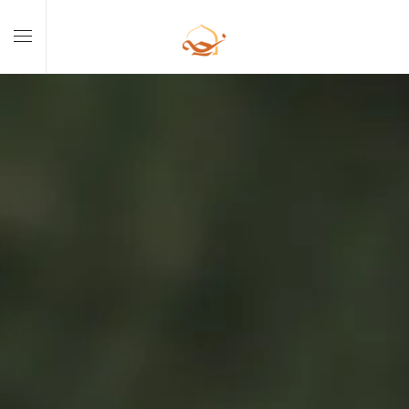
Skip to main content