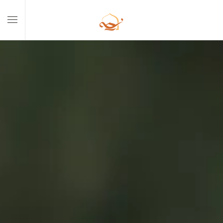
Skip to main content