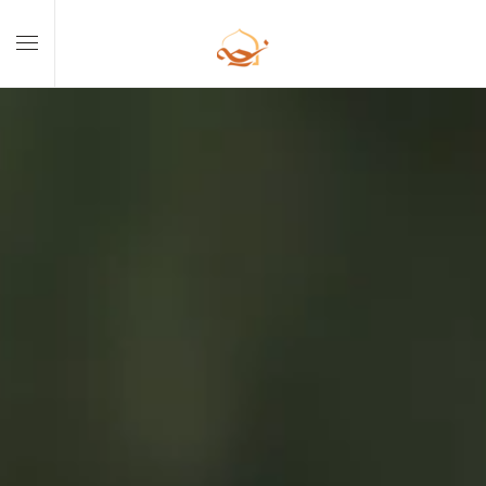
Skip to main content