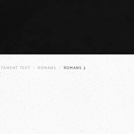
STAMENT TEXT
ROMANS
ROMANS 3