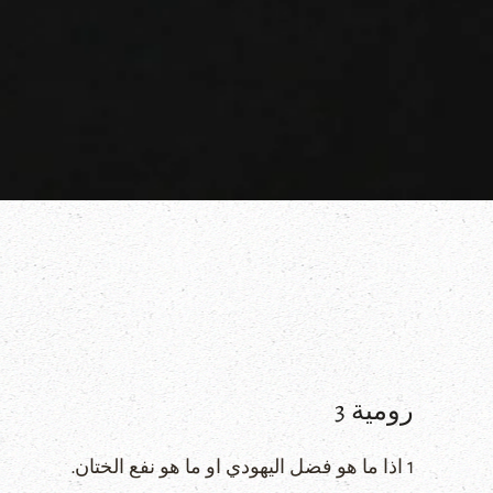
رومية 3
1 اذا ما هو فضل اليهودي او ما هو نفع الختان.