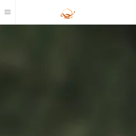
Skip to main content