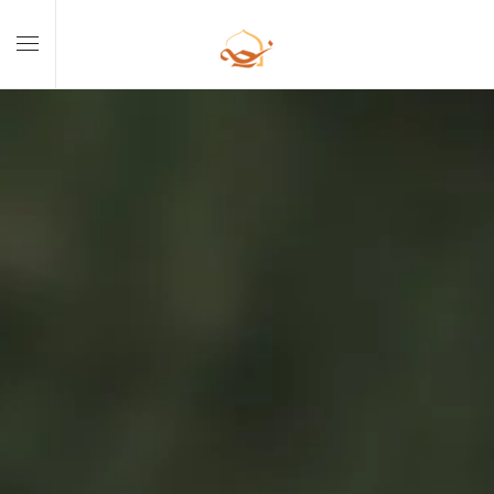
Skip to main content