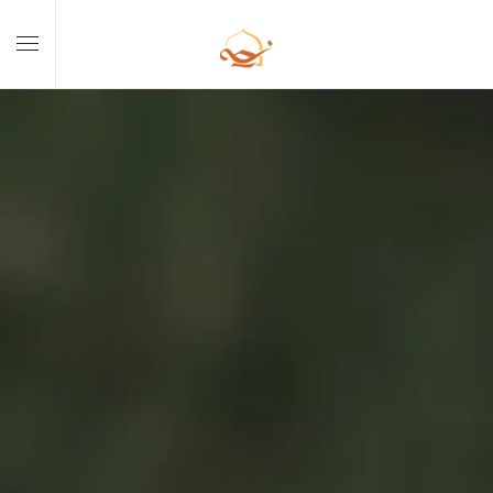
Skip to main content