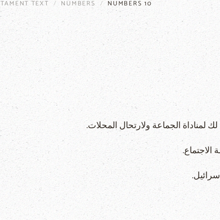
STAMENT TEXT
NUMBERS
NUMBERS 10