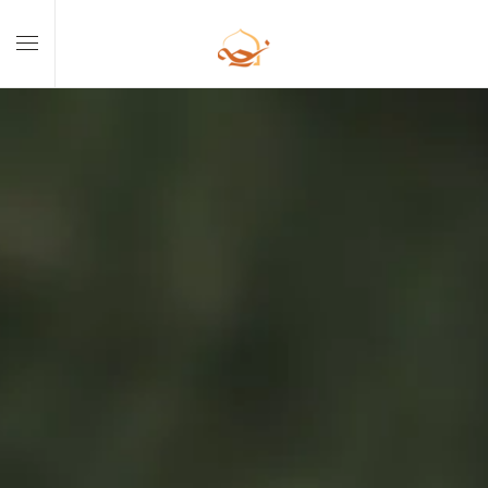
Skip to main content