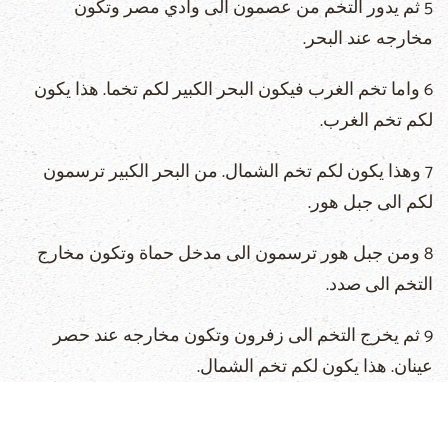
5 ثم يدور التخم من عصمون الى وادي مصر وتكون
مخارجه عند البحر.
6 واما تخم الغرب فيكون البحر الكبير لكم تخما. هذا يكون
لكم تخم الغرب.
7 وهذا يكون لكم تخم الشمال. من البحر الكبير ترسمون
لكم الى جبل هور.
8 ومن جبل هور ترسمون الى مدخل حماة وتكون مخارج
التخم الى صدد.
9 ثم يخرج التخم الى زفرون وتكون مخارجه عند حصر
عينان. هذا يكون لكم تخم الشمال.
10 وترسمون لكم تخما الى الشرق من حصر عينان الى